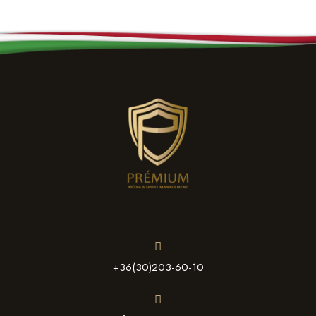
+36(30)203-60-10