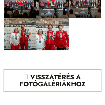
VISSZATÉRÉS A
FOTÓGALÉRIÁKHOZ