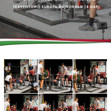
FEKVENYOMÓ EURÓPA-BAJNOKSÁG (4.NAP)