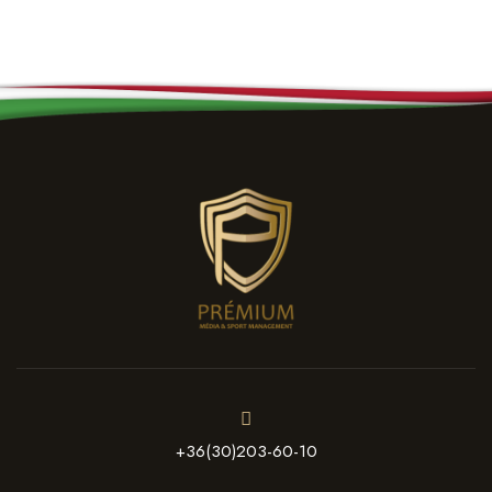
+36(30)203-60-10