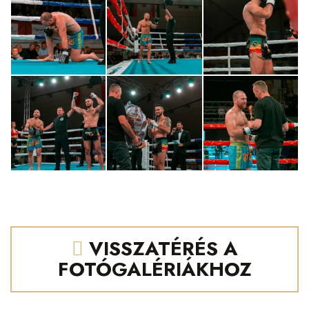
VISSZATÉRÉS A
FOTÓGALÉRIÁKHOZ