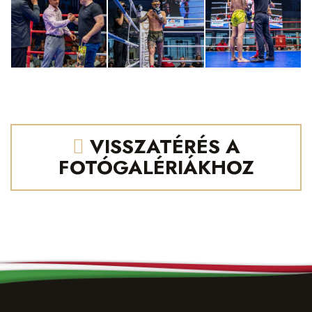
VISSZATÉRÉS A
FOTÓGALÉRIÁKHOZ