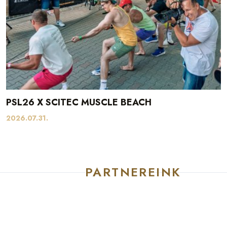
PSL26 X SCITEC MUSCLE BEACH
2026.07.31.
PARTNEREINK