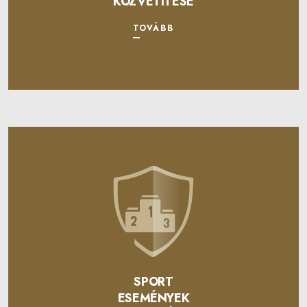
KÖZVETÍTÉSE
TOVÁBB
SPORT
ESEMÉNYEK