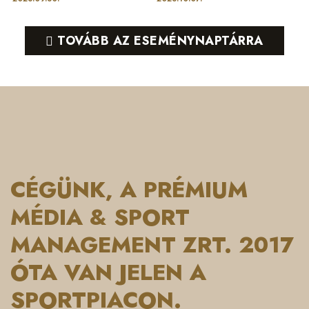
TOVÁBB AZ ESEMÉNYNAPTÁRRA
CÉGÜNK, A PRÉMIUM
MÉDIA & SPORT
MANAGEMENT ZRT. 2017
ÓTA VAN JELEN A
SPORTPIACON.