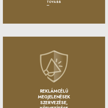
TOVÁBB
REKLÁMCÉLÚ
MEGJELENÉSEK
SZERVEZÉSE,