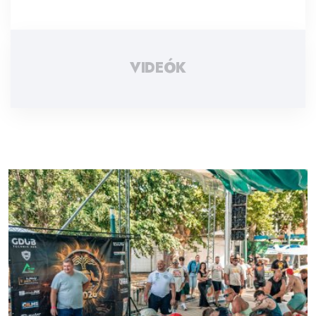
VIDEÓK