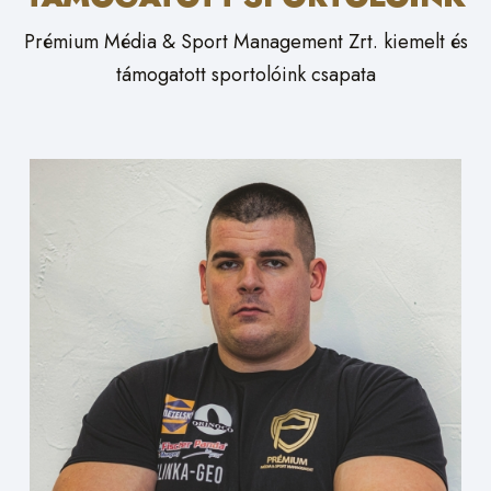
Prémium Média & Sport Management Zrt. kiemelt és
támogatott sportolóink csapata