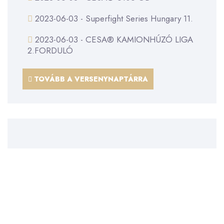
2023-06-03 - Superfight Series Hungary 11.
2023-06-03 - CESA® KAMIONHÚZÓ LIGA
2.FORDULÓ
TOVÁBB A VERSENYNAPTÁRRA