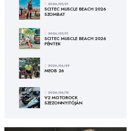
2026/07/31
SCITEC MUSCLE BEACH 2026
SZOMBAT
2026/07/31
SCITEC MUSCLE BEACH 2026
PÉNTEK
2026/06/29
MEOB 26
2026/06/15
V2 MOTOROCK
SZEZONNYITÓJÁN