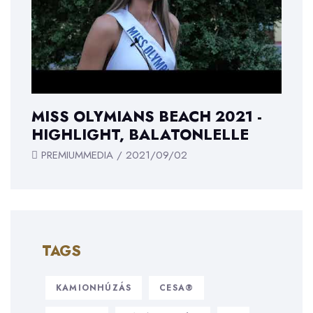
MISS OLYMIANS BEACH 2021 -
HIGHLIGHT, BALATONLELLE
PREMIUMMEDIA / 2021/09/02
TAGS
KAMIONHÚZÁS
CESA®