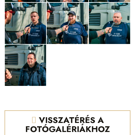
VISSZATÉRÉS A
FOTÓGALÉRIÁKHOZ