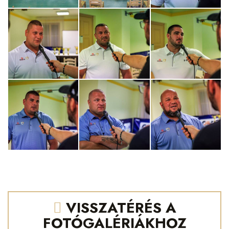
VISSZATÉRÉS A
FOTÓGALÉRIÁKHOZ