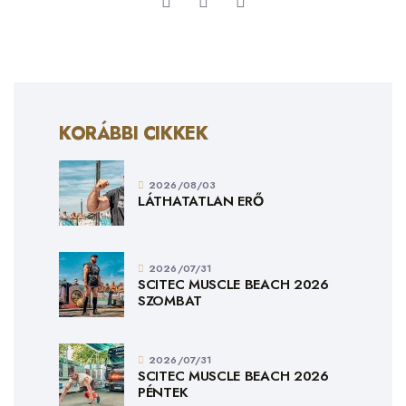
KORÁBBI CIKKEK
2026/08/03
LÁTHATATLAN ERŐ
2026/07/31
SCITEC MUSCLE BEACH 2026
SZOMBAT
2026/07/31
SCITEC MUSCLE BEACH 2026
PÉNTEK