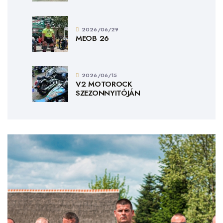
2026/06/29
MEOB 26
2026/06/15
V2 MOTOROCK
SZEZONNYITÓJÁN