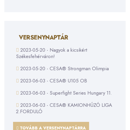
VERSENYNAPTÁR
2023-05-20 - Nagyok a kicsikért
Székesfehérváron!
2023-05-20 - CESA® Strongman Olimpia
2023-06-03 - CESA® U105 OB
2023-06-03 - Superfight Series Hungary 11.
2023-06-03 - CESA® KAMIONHÚZÓ LIGA
2.FORDULÓ
TOVÁBB A VERSENYNAPTÁRRA