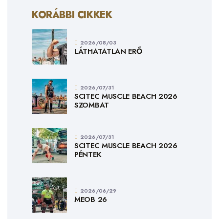
KORÁBBI CIKKEK
2026/08/03
LÁTHATATLAN ERŐ
2026/07/31
SCITEC MUSCLE BEACH 2026
SZOMBAT
2026/07/31
SCITEC MUSCLE BEACH 2026
PÉNTEK
2026/06/29
MEOB 26