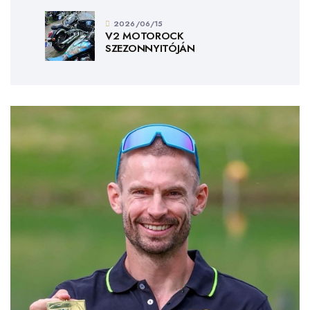
2026/06/15
V2 MOTOROCK
SZEZONNYITÓJÁN