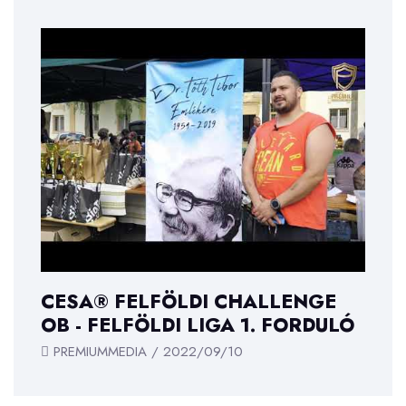
CESA® FELFÖLDI CHALLENGE
OB - FELFÖLDI LIGA 1. FORDULÓ
PREMIUMMEDIA / 2022/09/10